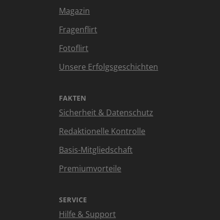
Magazin
Fragenflirt
Fotoflirt
Unsere Erfolgsgeschichten
FAKTEN
Sicherheit & Datenschutz
Redaktionelle Kontrolle
Basis-Mitgliedschaft
Premiumvorteile
SERVICE
Hilfe & Support