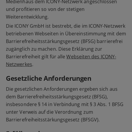
Medienhaus dem ICONY-Netzwerk angeschlossen
und profitieren so von der stetigen
Weiterentwicklung.
Die ICONY GmbH ist bestrebt, die im ICONY-Netzwerk
betriebenen Webseiten in Übereinstimmung mit dem
Barrierefreiheitsstärkungsgesetz (BFSG) barrierefrei
zugänglich zu machen. Diese Erklärung zur
Barrierefreiheit gilt für alle
Webseiten des ICONY-
Netzwerkes
.
Gesetzliche Anforderungen
Die gesetzlichen Anforderungen ergeben sich aus
dem Barrierefreiheitsstärkungsgesetz (BFSG),
insbesondere § 14 in Verbindung mit § 3 Abs. 1 BFSG
unter Verweis auf die Verordnung zum
Barrierefreiheitsstärkungsgesetz (BFSGV).