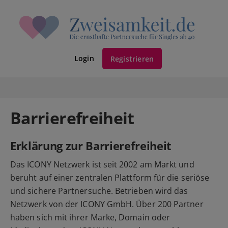
Login
Registrieren
Barrierefreiheit
Erklärung zur Barrierefreiheit
Das ICONY Netzwerk ist seit 2002 am Markt und
beruht auf einer zentralen Plattform für die seriöse
und sichere Partnersuche. Betrieben wird das
Netzwerk von der ICONY GmbH. Über 200 Partner
haben sich mit ihrer Marke, Domain oder