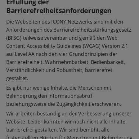
Erfüllung der
Barrierefreiheitsanforderungen
Die Webseiten des ICONY-Netzwerks sind mit den
Anforderungen des Barrierefreiheitsstärkungsgesetz
(BFSG) teilweise vereinbar und gemäß den Web
Content Accessibility Guidelines (WCAG) Version 2.1
auf Level AA nach den vier Grundprinzipien der
Barrierefreiheit, Wahrnehmbarkeit, Bedienbarkeit,
Verständlichkeit und Robustheit, barrierefrei
gestaltet.
Es gibt nur wenige Inhalte, die Menschen mit
Behinderung den Informationsabruf
beziehungsweise die Zugänglichkeit erschweren.
Wir arbeiten beständig an der Verbesserung unserer
Website. Leider konnten wir noch nicht alle Inhalte
barrierefrei gestalten. Wir sind bemüht, alle
festgestellten Hürden für Menschen mit Behinderung