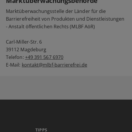
Marktüberwachungsbehörde
Marktüberwachungsstelle der Länder für die
Barrierefreiheit von Produkten und Dienstleistungen
- Anstalt öffentlichen Rechts (MLBF AöR)
Carl-Miller-Str. 6
39112 Magdeburg
Telefon:
+49 391 567 6970
E-Mail:
kontakt@mlbf-barrierefrei.de
TIPPS