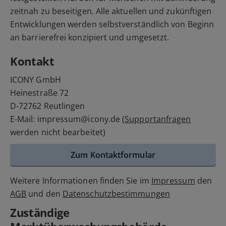
zeitnah zu beseitigen. Alle aktuellen und zukünftigen
Entwicklungen werden selbstverständlich von Beginn
an barrierefrei konzipiert und umgesetzt.
Kontakt
ICONY GmbH
Heinestraße 72
D-72762 Reutlingen
E-Mail: impressum@icony.de (
Supportanfragen
werden nicht bearbeitet)
Zum Kontaktformular
Weitere Informationen finden Sie im
Impressum
den
AGB
und den
Datenschutzbestimmungen
Zuständige