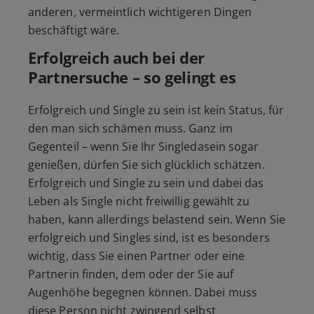
anderen, vermeintlich wichtigeren Dingen
beschäftigt wäre.
Erfolgreich auch bei der
Partnersuche
– so gelingt es
Erfolgreich und Single zu sein ist kein Status, für
den man sich schämen muss. Ganz im
Gegenteil – wenn Sie Ihr Singledasein sogar
genießen, dürfen Sie sich glücklich schätzen.
Erfolgreich und Single zu sein und dabei das
Leben als Single nicht freiwillig gewählt zu
haben, kann allerdings belastend sein. Wenn Sie
erfolgreich und Singles sind, ist es besonders
wichtig, dass Sie einen Partner oder eine
Partnerin finden, dem oder der Sie auf
Augenhöhe begegnen können. Dabei muss
diese Person nicht zwingend selbst