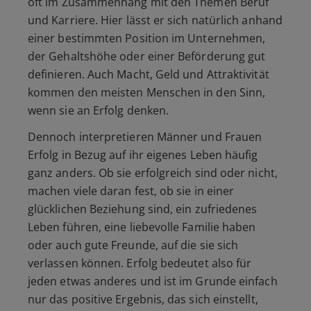
oft im Zusammenhang mit den Themen Beruf
und Karriere. Hier lässt er sich natürlich anhand
einer bestimmten Position im Unternehmen,
der Gehaltshöhe oder einer Beförderung gut
definieren. Auch Macht, Geld und Attraktivität
kommen den meisten Menschen in den Sinn,
wenn sie an Erfolg denken.
Dennoch interpretieren Männer und Frauen
Erfolg in Bezug auf ihr eigenes Leben häufig
ganz anders. Ob sie erfolgreich sind oder nicht,
machen viele daran fest, ob sie in einer
glücklichen Beziehung sind, ein zufriedenes
Leben führen, eine liebevolle Familie haben
oder auch gute Freunde, auf die sie sich
verlassen können. Erfolg bedeutet also für
jeden etwas anderes und ist im Grunde einfach
nur das positive Ergebnis, das sich einstellt,