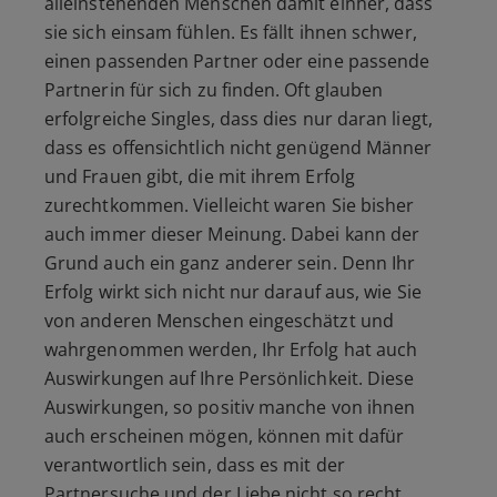
alleinstehenden Menschen damit einher, dass
sie sich einsam fühlen. Es fällt ihnen schwer,
einen passenden Partner oder eine passende
Partnerin für sich zu finden. Oft glauben
erfolgreiche Singles, dass dies nur daran liegt,
dass es offensichtlich nicht genügend Männer
und Frauen gibt, die mit ihrem Erfolg
zurechtkommen. Vielleicht waren Sie bisher
auch immer dieser Meinung. Dabei kann der
Grund auch ein ganz anderer sein. Denn Ihr
Erfolg wirkt sich nicht nur darauf aus, wie Sie
von anderen Menschen eingeschätzt und
wahrgenommen werden, Ihr Erfolg hat auch
Auswirkungen auf Ihre Persönlichkeit. Diese
Auswirkungen, so positiv manche von ihnen
auch erscheinen mögen, können mit dafür
verantwortlich sein, dass es mit der
Partnersuche
und der Liebe nicht so recht