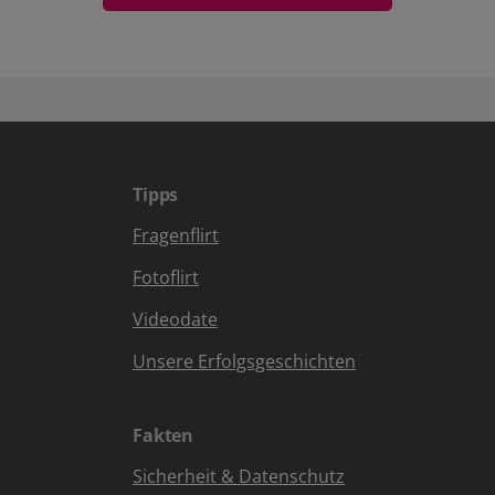
Tipps
Fragenflirt
Fotoflirt
Videodate
Unsere Erfolgsgeschichten
Fakten
Sicherheit & Datenschutz