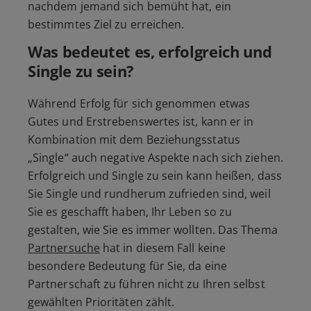
nachdem jemand sich bemüht hat, ein
bestimmtes Ziel zu erreichen.
Was bedeutet es, erfolgreich und
Single zu sein?
Während Erfolg für sich genommen etwas
Gutes und Erstrebenswertes ist, kann er in
Kombination mit dem Beziehungsstatus
„Single“
auch negative Aspekte nach sich ziehen.
Erfolgreich und Single zu sein kann heißen, dass
Sie Single und rundherum zufrieden sind, weil
Sie es geschafft haben, Ihr Leben so zu
gestalten, wie Sie es immer wollten. Das Thema
Partnersuche
hat in diesem Fall keine
besondere Bedeutung für Sie, da eine
Partnerschaft zu führen nicht zu Ihren selbst
gewählten Prioritäten zählt.