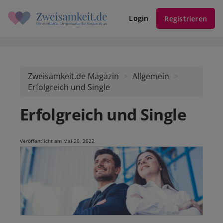
Login
Registrieren
Zweisamkeit.de Magazin
Allgemein
Erfolgreich und Single
Erfolgreich und Single
Veröffentlicht am Mai 20, 2022