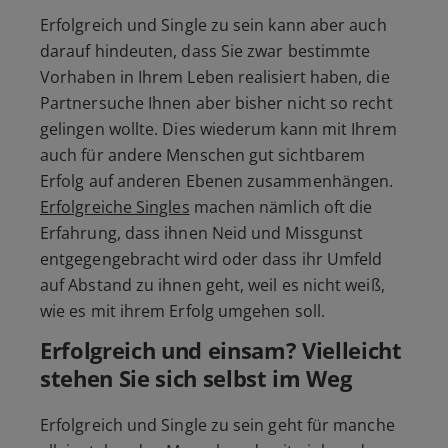
Erfolgreich und Single zu sein kann aber auch
darauf hindeuten, dass Sie zwar bestimmte
Vorhaben in Ihrem Leben realisiert haben, die
Partnersuche Ihnen aber bisher nicht so recht
gelingen wollte. Dies wiederum kann mit Ihrem
auch für andere Menschen gut sichtbarem
Erfolg auf anderen Ebenen zusammenhängen.
Erfolgreiche Singles
machen nämlich oft die
Erfahrung, dass ihnen Neid und Missgunst
entgegengebracht wird oder dass ihr Umfeld
auf Abstand zu ihnen geht, weil es nicht weiß,
wie es mit ihrem Erfolg umgehen soll.
Erfolgreich und einsam? Vielleicht
stehen Sie sich selbst im Weg
Erfolgreich und Single zu sein geht für manche