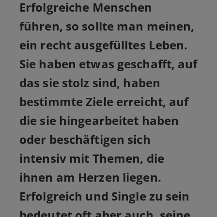
Erfolgreiche Menschen
führen, so sollte man meinen,
ein recht ausgefülltes Leben.
Sie haben etwas geschafft, auf
das sie stolz sind, haben
bestimmte Ziele erreicht, auf
die sie hingearbeitet haben
oder beschäftigen sich
intensiv mit Themen, die
ihnen am Herzen liegen.
Erfolgreich und Single zu sein
bedeutet oft aber auch, seine