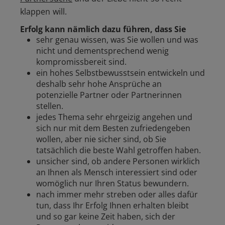
klappen will.
Erfolg kann nämlich dazu führen, dass Sie
sehr genau wissen, was Sie wollen und was
nicht und dementsprechend wenig
kompromissbereit sind.
ein hohes Selbstbewusstsein entwickeln und
deshalb sehr hohe Ansprüche an
potenzielle Partner oder Partnerinnen
stellen.
jedes Thema sehr ehrgeizig angehen und
sich nur mit dem Besten zufriedengeben
wollen, aber nie sicher sind, ob Sie
tatsächlich die beste Wahl getroffen haben.
unsicher sind, ob andere Personen wirklich
an Ihnen als Mensch interessiert sind oder
womöglich nur Ihren Status bewundern.
nach immer mehr streben oder alles dafür
tun, dass Ihr Erfolg Ihnen erhalten bleibt
und so gar keine Zeit haben, sich der