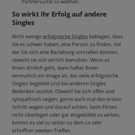
Partnersuche
zu widmen.
So wirkt Ihr Erfolg auf andere
Singles
Nicht wenige
erfolgreiche Singles
beklagen, dass
Sie es schwer haben, eine Person zu finden, mit
der Sie sich eine Beziehung vorstellen können,
obwohl sie sich ehrlich bemühen. Wenn es
Ihnen ähnlich geht, dann haftet Ihnen
vermutlich ein Image an, das viele erfolgreiche
Singles begleitet und bei anderen Singles
Bedenken auslöst. Obwohl Sie sich offen und
sympathisch zeigen, gerne auch mal den ersten
Schritt wagen und darauf achten, beim Flirten
nicht überlegen oder gar eingebildet zu wirken,
kommt es viel zu selten zu dem so sehr
erhofften zweiten Treffen.