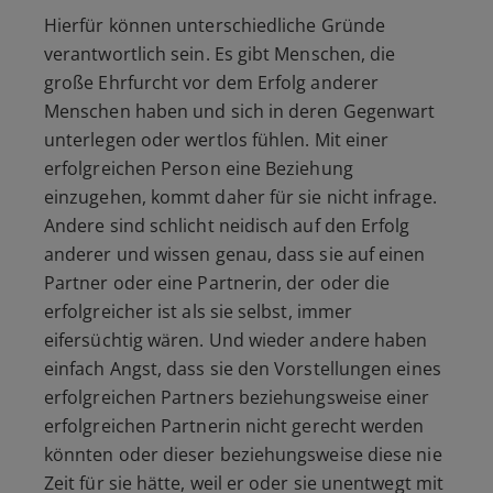
Hierfür können unterschiedliche Gründe
verantwortlich sein. Es gibt Menschen, die
große Ehrfurcht vor dem Erfolg anderer
Menschen haben und sich in deren Gegenwart
unterlegen oder wertlos fühlen. Mit einer
erfolgreichen Person eine Beziehung
einzugehen, kommt daher für sie nicht infrage.
Andere sind schlicht neidisch auf den Erfolg
anderer und wissen genau, dass sie auf einen
Partner oder eine Partnerin, der oder die
erfolgreicher ist als sie selbst, immer
eifersüchtig wären. Und wieder andere haben
einfach Angst, dass sie den Vorstellungen eines
erfolgreichen Partners beziehungsweise einer
erfolgreichen Partnerin nicht gerecht werden
könnten oder dieser beziehungsweise diese nie
Zeit für sie hätte, weil er oder sie unentwegt mit