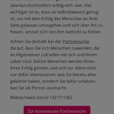
überdurchschnittlich erfolgreich sein. Viel
wichtiger ist es, dass sie selbstbewusst genug
ist, um mit dem Erfolg des Menschen an ihrer
Seite gelassen umzugehen und sich über ihn zu
freuen, anstatt sich von ihm bedroht zu fühlen.
Achten Sie deshalb bei der
Partnersuche
darauf, dass Sie sich Menschen zuwenden, die
im Allgemeinen zufrieden mit sich und ihrem
Leben sind. Solche Menschen werden Ihnen
Ihren Erfolg gönnen und sich vor allem nicht
nur dafür interessieren, was Sie bereits alles
geleistet haben, sondern Sie dafür schätzen,
was Sie als Person ausmacht.
Bildnachweis:iStock-1321711362
Zur kostenlosen Partnersuche