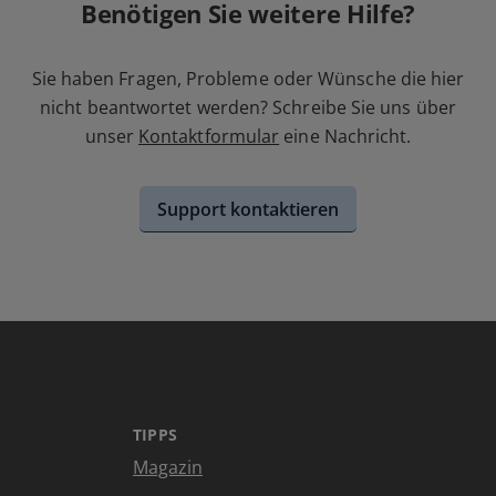
Benötigen Sie weitere Hilfe?
Sie haben Fragen, Probleme oder Wünsche die hier
nicht beantwortet werden? Schreibe Sie uns über
unser
Kontaktformular
eine Nachricht.
Support kontaktieren
TIPPS
Magazin