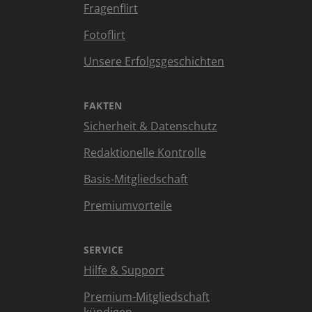
Fragenflirt
Fotoflirt
Unsere Erfolgsgeschichten
FAKTEN
Sicherheit & Datenschutz
Redaktionelle Kontrolle
Basis-Mitgliedschaft
Premiumvorteile
SERVICE
Hilfe & Support
Premium-Mitgliedschaft